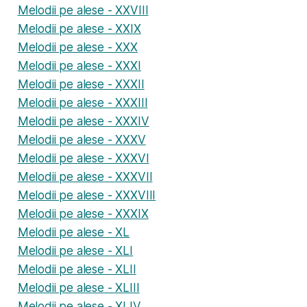
Melodii pe alese - XXVIII
Melodii pe alese - XXIX
Melodii pe alese - XXX
Melodii pe alese - XXXI
Melodii pe alese - XXXII
Melodii pe alese - XXXIII
Melodii pe alese - XXXIV
Melodii pe alese - XXXV
Melodii pe alese - XXXVI
Melodii pe alese - XXXVII
Melodii pe alese - XXXVIII
Melodii pe alese - XXXIX
Melodii pe alese - XL
Melodii pe alese - XLI
Melodii pe alese - XLII
Melodii pe alese - XLIII
Melodii pe alese - XLIV