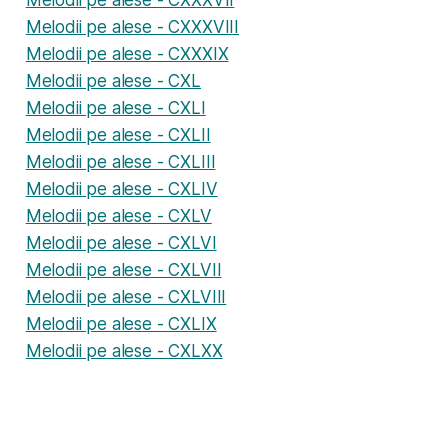
Melodii pe alese - CXXXVII
Melodii pe alese - CXXXVIII
Melodii pe alese - CXXXIX
Melodii pe alese - CXL
Melodii pe alese - CXLI
Melodii pe alese - CXLII
Melodii pe alese - CXLIII
Melodii pe alese - CXLIV
Melodii pe alese - CXLV
Melodii pe alese - CXLVI
Melodii pe alese - CXLVII
Melodii pe alese - CXLVIII
Melodii pe alese - CXLIX
Melodii pe alese - CXLXX