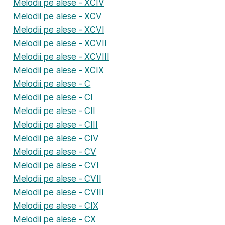
Melodii pe alese - XCIV
Melodii pe alese - XCV
Melodii pe alese - XCVI
Melodii pe alese - XCVII
Melodii pe alese - XCVIII
Melodii pe alese - XCIX
Melodii pe alese - C
Melodii pe alese - CI
Melodii pe alese - CII
Melodii pe alese - CIII
Melodii pe alese - CIV
Melodii pe alese - CV
Melodii pe alese - CVI
Melodii pe alese - CVII
Melodii pe alese - CVIII
Melodii pe alese - CIX
Melodii pe alese - CX