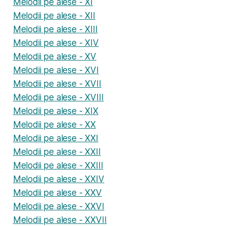
Melodii pe alese - XI
Melodii pe alese - XII
Melodii pe alese - XIII
Melodii pe alese - XIV
Melodii pe alese - XV
Melodii pe alese - XVI
Melodii pe alese - XVII
Melodii pe alese - XVIII
Melodii pe alese - XIX
Melodii pe alese - XX
Melodii pe alese - XXI
Melodii pe alese - XXII
Melodii pe alese - XXIII
Melodii pe alese - XXIV
Melodii pe alese - XXV
Melodii pe alese - XXVI
Melodii pe alese - XXVII