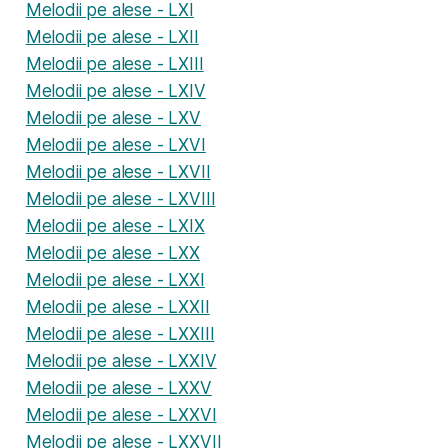
Melodii pe alese - LXI
Melodii pe alese - LXII
Melodii pe alese - LXIII
Melodii pe alese - LXIV
Melodii pe alese - LXV
Melodii pe alese - LXVI
Melodii pe alese - LXVII
Melodii pe alese - LXVIII
Melodii pe alese - LXIX
Melodii pe alese - LXX
Melodii pe alese - LXXI
Melodii pe alese - LXXII
Melodii pe alese - LXXIII
Melodii pe alese - LXXIV
Melodii pe alese - LXXV
Melodii pe alese - LXXVI
Melodii pe alese - LXXVII