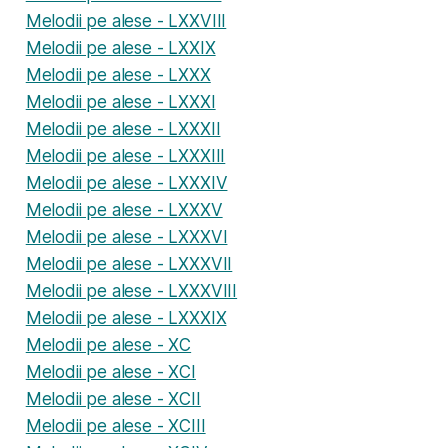
Melodii pe alese - LXXVIII
Melodii pe alese - LXXIX
Melodii pe alese - LXXX
Melodii pe alese - LXXXI
Melodii pe alese - LXXXII
Melodii pe alese - LXXXIII
Melodii pe alese - LXXXIV
Melodii pe alese - LXXXV
Melodii pe alese - LXXXVI
Melodii pe alese - LXXXVII
Melodii pe alese - LXXXVIII
Melodii pe alese - LXXXIX
Melodii pe alese - XC
Melodii pe alese - XCI
Melodii pe alese - XCII
Melodii pe alese - XCIII