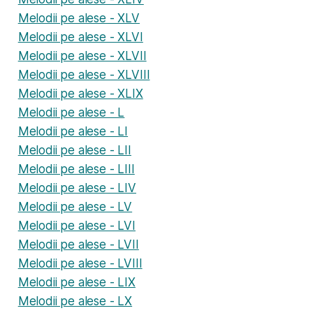
Melodii pe alese - XLV
Melodii pe alese - XLVI
Melodii pe alese - XLVII
Melodii pe alese - XLVIII
Melodii pe alese - XLIX
Melodii pe alese - L
Melodii pe alese - LI
Melodii pe alese - LII
Melodii pe alese - LIII
Melodii pe alese - LIV
Melodii pe alese - LV
Melodii pe alese - LVI
Melodii pe alese - LVII
Melodii pe alese - LVIII
Melodii pe alese - LIX
Melodii pe alese - LX