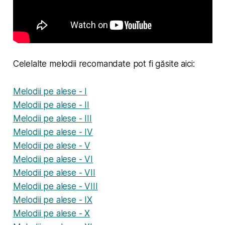
Celelalte melodii recomandate pot fi găsite aici:
Melodii pe alese - I
Melodii pe alese - II
Melodii pe alese - III
Melodii pe alese - IV
Melodii pe alese - V
Melodii pe alese - VI
Melodii pe alese - VII
Melodii pe alese - VIII
Melodii pe alese - IX
Melodii pe alese - X