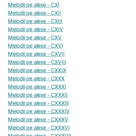
Melodii pe alese - CXI
Melodii pe alese - CXII
Melodii pe alese - CXIII
Melodii pe alese - CXIV
Melodii pe alese - CXV
Melodii pe alese - CXVI
Melodii pe alese - CXVII
Melodii pe alese - CXVIII
Melodii pe alese - CXXIX
Melodii pe alese - CXXX
Melodii pe alese - CXXXI
Melodii pe alese - CXXXII
Melodii pe alese - CXXXIII
Melodii pe alese - CXXXIV
Melodii pe alese - CXXXV
Melodii pe alese - CXXXVI