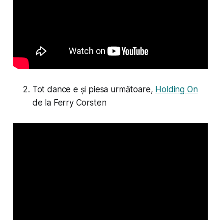
Tot dance e și piesa următoare,
Holding On
de la Ferry Corsten