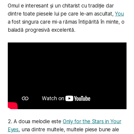
Omul e interesant și un chitarist cu tradiție dar
dintre toate piesele lui pe care le-am ascultat,
You
a fost singura care mi-a rămas întipărită în minte, o
baladă progresivă excelentă.
2. A doua melodie este
Only for the Stars in Your
Eyes
, una dintre multele, multele piese bune ale