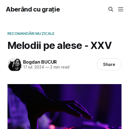
Aberând cu grație
RECOMANDĂRI MUZICALE
Melodii pe alese - XXV
Bogdan BUCUR
Share
17 iul. 2024
—
2 min read