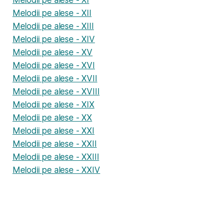
Melodii pe alese - XII
Melodii pe alese - XIII
Melodii pe alese - XIV
Melodii pe alese - XV
Melodii pe alese - XVI
Melodii pe alese - XVII
Melodii pe alese - XVIII
Melodii pe alese - XIX
Melodii pe alese - XX
Melodii pe alese - XXI
Melodii pe alese - XXII
Melodii pe alese - XXIII
Melodii pe alese - XXIV