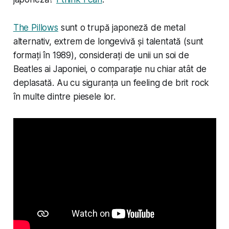
The Pillows
sunt o trupă japoneză de metal
alternativ, extrem de longevivă și talentată (sunt
formați în 1989), considerați de unii un soi de
Beatles ai Japoniei, o comparație nu chiar atât de
deplasată. Au cu siguranța un feeling de brit rock
în multe dintre piesele lor.