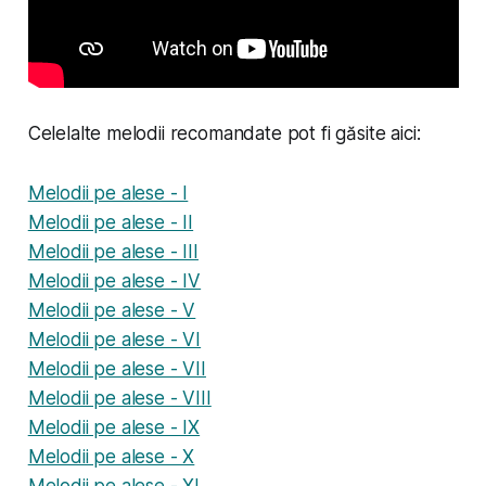
Celelalte melodii recomandate pot fi găsite aici:
Melodii pe alese - I
Melodii pe alese - II
Melodii pe alese - III
Melodii pe alese - IV
Melodii pe alese - V
Melodii pe alese - VI
Melodii pe alese - VII
Melodii pe alese - VIII
Melodii pe alese - IX
Melodii pe alese - X
Melodii pe alese - XI