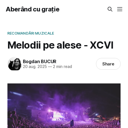
Aberând cu grație
RECOMANDĂRI MUZICALE
Melodii pe alese - XCVI
Bogdan BUCUR
Share
20 aug. 2025
—
2 min read