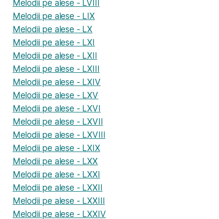
Melodii pe alese - LVIII
Melodii pe alese - LIX
Melodii pe alese - LX
Melodii pe alese - LXI
Melodii pe alese - LXII
Melodii pe alese - LXIII
Melodii pe alese - LXIV
Melodii pe alese - LXV
Melodii pe alese - LXVI
Melodii pe alese - LXVII
Melodii pe alese - LXVIII
Melodii pe alese - LXIX
Melodii pe alese - LXX
Melodii pe alese - LXXI
Melodii pe alese - LXXII
Melodii pe alese - LXXIII
Melodii pe alese - LXXIV