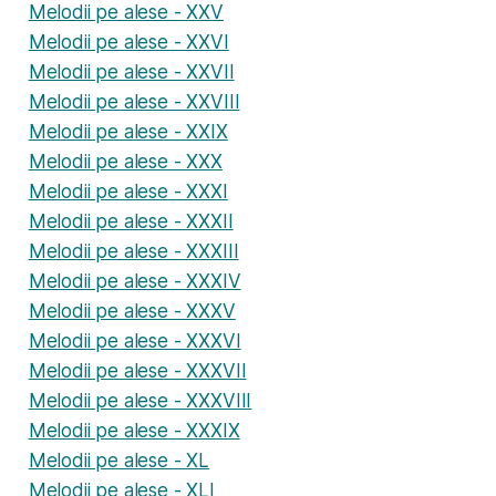
Melodii pe alese - XXV
Melodii pe alese - XXVI
Melodii pe alese - XXVII
Melodii pe alese - XXVIII
Melodii pe alese - XXIX
Melodii pe alese - XXX
Melodii pe alese - XXXI
Melodii pe alese - XXXII
Melodii pe alese - XXXIII
Melodii pe alese - XXXIV
Melodii pe alese - XXXV
Melodii pe alese - XXXVI
Melodii pe alese - XXXVII
Melodii pe alese - XXXVIII
Melodii pe alese - XXXIX
Melodii pe alese - XL
Melodii pe alese - XLI