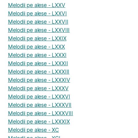
Melodii pe alese - LXXV
Melodii pe alese - LXXVI
Melodii pe alese - LXXVII
Melodii pe alese - LXXVIII
Melodii pe alese - LXXIX
Melodii pe alese - LXXX
Melodii pe alese - LXXXI
Melodii pe alese - LXXXII
Melodii pe alese - LXXXIII
Melodii pe alese - LXXXIV
Melodii pe alese - LXXXV
Melodii pe alese - LXXXVI
Melodii pe alese - LXXXVII
Melodii pe alese - LXXXVIII
Melodii pe alese - LXXXIX
Melodii pe alese - XC