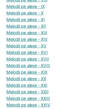
Melodii pe alese - IX
Melodii pe alese - X
Melodii pe alese - XI
Melodii pe alese - XII
Melodii pe alese - XIII
Melodii pe alese - XIV
Melodii pe alese - XV
Melodii pe alese - XVI
Melodii pe alese - XVII
Melodii pe alese - XVIII
Melodii pe alese - XIX
Melodii pe alese - XX
Melodii pe alese - XXI
Melodii pe alese - XXII
Melodii pe alese - XXIII
Melodii pe alese - XXIV