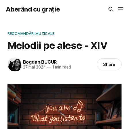
Aberând cu grație
RECOMANDĂRI MUZICALE
Melodii pe alese - XIV
Bogdan BUCUR
Share
27 mai 2024
—
1 min read