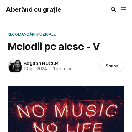
Aberând cu grație
RECOMANDĂRI MUZICALE
Melodii pe alese - V
Bogdan BUCUR
Share
13 apr. 2024
—
1 min read