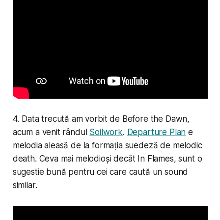
4. Data trecută am vorbit de Before the Dawn,
acum a venit rândul
Soilwork
.
Departure Plan
e
melodia aleasă de la formația suedeză de melodic
death. Ceva mai melodioși decât In Flames, sunt o
sugestie bună pentru cei care caută un sound
similar.