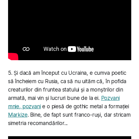
5. Și dacă am început cu Ucraina, e cumva poetic
să încheiem cu Rusia, ca să nu uităm că, în pofida
creaturilor din fruntea statului și a monștrilor din
armată, mai vin și lucruri bune de la ei.
Pozvani
mnie, pozvani
e o piesă de gothic metal a formației
Markize
. Bine, de fapt sunt franco-ruși, dar stricam
simetria recomandărilor...