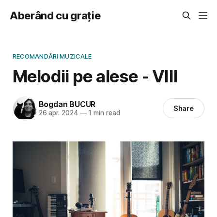
Aberând cu grație
RECOMANDĂRI MUZICALE
Melodii pe alese - VIII
Bogdan BUCUR
Share
26 apr. 2024
—
1 min read