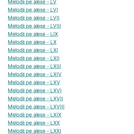
Melodii pe alese - LV
Melodii pe alese - LVI
Melodii pe alese - LVII
Melodii pe alese - LVIII
Melodii pe alese - LIX
Melodii pe alese - LX
Melodii pe alese - LXI
Melodii pe alese - LXII
Melodii pe alese - LXIII
Melodii pe alese - LXIV
Melodii pe alese - LXV
Melodii pe alese - LXVI
Melodii pe alese - LXVII
Melodii pe alese - LXVIII
Melodii pe alese - LXIX
Melodii pe alese - LXX
Melodii pe alese - LXXI