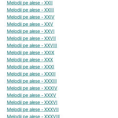
Melodii pe alese - XXII
Melodii pe alese - XXIII
Melodii pe alese - XXIV
Melodii pe alese - XXV
Melodii pe alese - XXVI
Melodii pe alese - XXVII
Melodii pe alese - XXVIII
Melodii pe alese - XXIX
Melodii pe alese - XXX
Melodii pe alese - XXXI
Melodii pe alese - XXXII
Melodii pe alese - XXXIII
Melodii pe alese - XXXIV
Melodii pe alese - XXXV
Melodii pe alese - XXXVI
Melodii pe alese - XXXVII
Melodii pe alese - XXXVIII