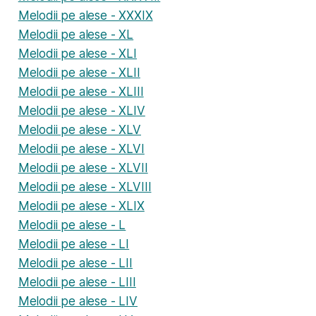
Melodii pe alese - XXXIX
Melodii pe alese - XL
Melodii pe alese - XLI
Melodii pe alese - XLII
Melodii pe alese - XLIII
Melodii pe alese - XLIV
Melodii pe alese - XLV
Melodii pe alese - XLVI
Melodii pe alese - XLVII
Melodii pe alese - XLVIII
Melodii pe alese - XLIX
Melodii pe alese - L
Melodii pe alese - LI
Melodii pe alese - LII
Melodii pe alese - LIII
Melodii pe alese - LIV