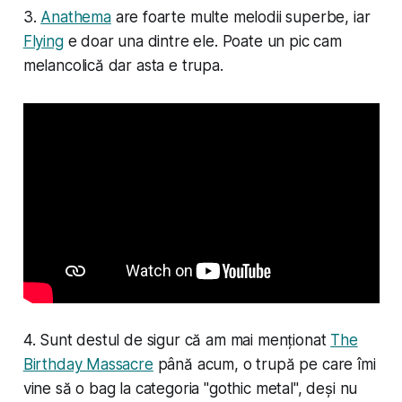
3.
Anathema
are foarte multe melodii superbe, iar
Flying
e doar una dintre ele. Poate un pic cam
melancolică dar asta e trupa.
4. Sunt destul de sigur că am mai menționat
The
Birthday Massacre
până acum, o trupă pe care îmi
vine să o bag la categoria "gothic metal", deși nu