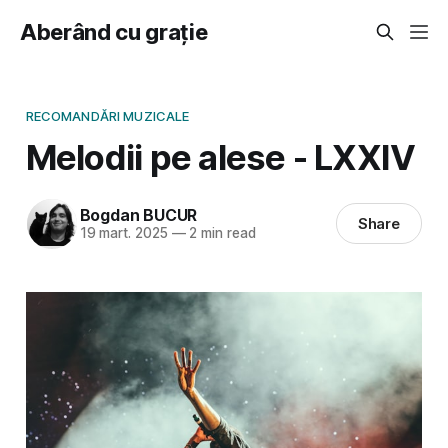
Aberând cu grație
RECOMANDĂRI MUZICALE
Melodii pe alese - LXXIV
Bogdan BUCUR
Share
19 mart. 2025
—
2 min read