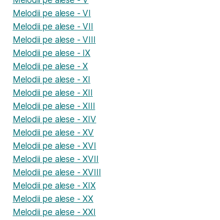
Melodii pe alese - VI
Melodii pe alese - VII
Melodii pe alese - VIII
Melodii pe alese - IX
Melodii pe alese - X
Melodii pe alese - XI
Melodii pe alese - XII
Melodii pe alese - XIII
Melodii pe alese - XIV
Melodii pe alese - XV
Melodii pe alese - XVI
Melodii pe alese - XVII
Melodii pe alese - XVIII
Melodii pe alese - XIX
Melodii pe alese - XX
Melodii pe alese - XXI