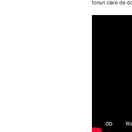
tonuri clare de d