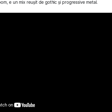
oom, e un mix reușit de gothic și progressive metal.