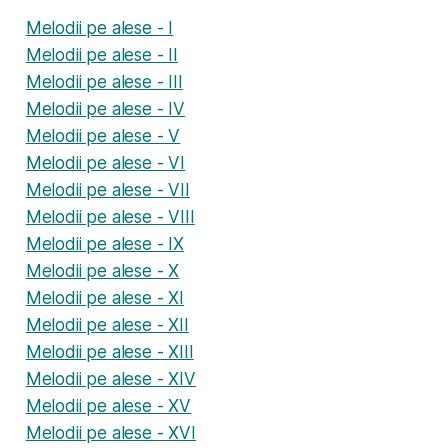
Melodii pe alese - I
Melodii pe alese - II
Melodii pe alese - III
Melodii pe alese - IV
Melodii pe alese - V
Melodii pe alese - VI
Melodii pe alese - VII
Melodii pe alese - VIII
Melodii pe alese - IX
Melodii pe alese - X
Melodii pe alese - XI
Melodii pe alese - XII
Melodii pe alese - XIII
Melodii pe alese - XIV
Melodii pe alese - XV
Melodii pe alese - XVI