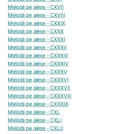
Melodii pe alese - CXVII
Melodii pe alese - CXVIII
Melodii pe alese - CXXIX
Melodii pe alese - CXXX
Melodii pe alese - CXXXI
Melodii pe alese - CXXXII
Melodii pe alese - CXXXIII
Melodii pe alese - CXXXIV
Melodii pe alese - CXXXV
Melodii pe alese - CXXXVI
Melodii pe alese - CXXXVII
Melodii pe alese - CXXXVIII
Melodii pe alese - CXXXIX
Melodii pe alese - CXL
Melodii pe alese - CXLI
Melodii pe alese - CXLII