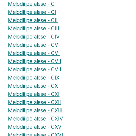
Melodii pe alese - C
Melodii pe alese - CI
Melodii pe alese - CII
Melodii pe alese - CIII
Melodii pe alese - CIV
Melodii pe alese - CV
Melodii pe alese - CVI
Melodii pe alese - CVII
Melodii pe alese - CVIII
Melodii pe alese - CIX
Melodii pe alese - CX
Melodii pe alese - CXI
Melodii pe alese - CXII
Melodii pe alese - CXIII
Melodii pe alese - CXIV
Melodii pe alese - CXV
Melodii pe alese - CXVI