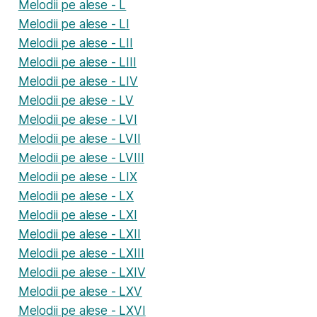
Melodii pe alese - L
Melodii pe alese - LI
Melodii pe alese - LII
Melodii pe alese - LIII
Melodii pe alese - LIV
Melodii pe alese - LV
Melodii pe alese - LVI
Melodii pe alese - LVII
Melodii pe alese - LVIII
Melodii pe alese - LIX
Melodii pe alese - LX
Melodii pe alese - LXI
Melodii pe alese - LXII
Melodii pe alese - LXIII
Melodii pe alese - LXIV
Melodii pe alese - LXV
Melodii pe alese - LXVI