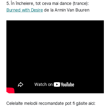
5. În încheiere, tot ceva mai dance (trance):
Burned with Desire
de la Armin Van Buuren
Celelalte melodii recomandate pot fi găsite aici: