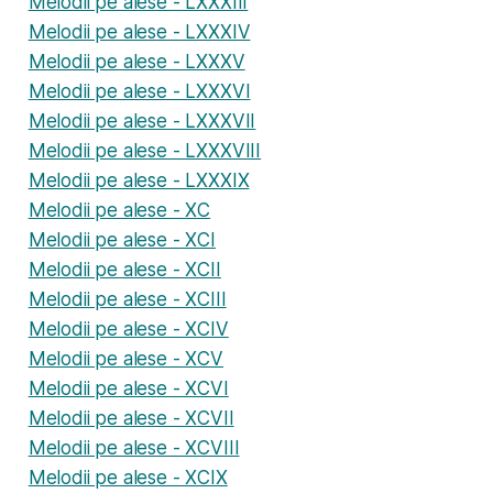
Melodii pe alese - LXXXIII
Melodii pe alese - LXXXIV
Melodii pe alese - LXXXV
Melodii pe alese - LXXXVI
Melodii pe alese - LXXXVII
Melodii pe alese - LXXXVIII
Melodii pe alese - LXXXIX
Melodii pe alese - XC
Melodii pe alese - XCI
Melodii pe alese - XCII
Melodii pe alese - XCIII
Melodii pe alese - XCIV
Melodii pe alese - XCV
Melodii pe alese - XCVI
Melodii pe alese - XCVII
Melodii pe alese - XCVIII
Melodii pe alese - XCIX