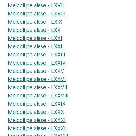
Melodii pe alese - LXVII
Melodii pe alese - LXVIII
Melodii pe alese - LXIX
Melodii pe alese - LXX
Melodii pe alese - LXXI
Melodii pe alese - LXXII
Melodii pe alese - LXXIII
Melodii pe alese - LXXIV
Melodii pe alese - LXXV
Melodii pe alese - LXXVI
Melodii pe alese - LXXVII
Melodii pe alese - LXXVIII
Melodii pe alese - LXXIX
Melodii pe alese - LXXX
Melodii pe alese - LXXXI
Melodii pe alese - LXXXII