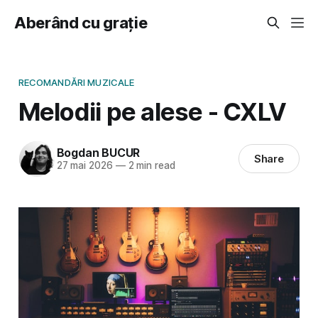
Aberând cu grație
RECOMANDĂRI MUZICALE
Melodii pe alese - CXLV
Bogdan BUCUR
Share
27 mai 2026
—
2 min read