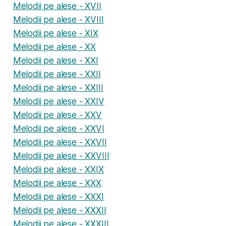
Melodii pe alese - XVII
Melodii pe alese - XVIII
Melodii pe alese - XIX
Melodii pe alese - XX
Melodii pe alese - XXI
Melodii pe alese - XXII
Melodii pe alese - XXIII
Melodii pe alese - XXIV
Melodii pe alese - XXV
Melodii pe alese - XXVI
Melodii pe alese - XXVII
Melodii pe alese - XXVIII
Melodii pe alese - XXIX
Melodii pe alese - XXX
Melodii pe alese - XXXI
Melodii pe alese - XXXII
Melodii pe alese - XXXIII