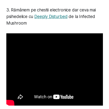
3. Rămânem pe chestii electronice dar ceva mai
psihedelice cu
Deeply Disturbed
de la Infected
Mushroom