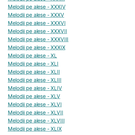
Melodii pe alese - XXXIV
Melodii pe alese - XXXV
Melodii pe alese - XXXVI
Melodii pe alese - XXXVII
Melodii pe alese - XXXVIII
Melodii pe alese - XXXIX
Melodii pe alese - XL
Melodii pe alese - XLI
Melodii pe alese - XLII
Melodii pe alese - XLIII
Melodii pe alese - XLIV
Melodii pe alese - XLV
Melodii pe alese - XLVI
Melodii pe alese - XLVII
Melodii pe alese - XLVIII
Melodii pe alese - XLIX