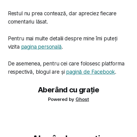
Restul nu prea contează, dar apreciez fiecare
comentariu lăsat.
Pentru mai multe detalii despre mine îmi puteți
vizita
pagina personală
.
De asemenea, pentru cei care folosesc platforma
respectivă, blogul are și
pagină de Facebook
.
Aberând cu grație
Powered by
Ghost