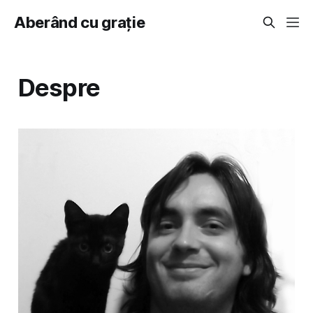
Aberând cu grație
Despre