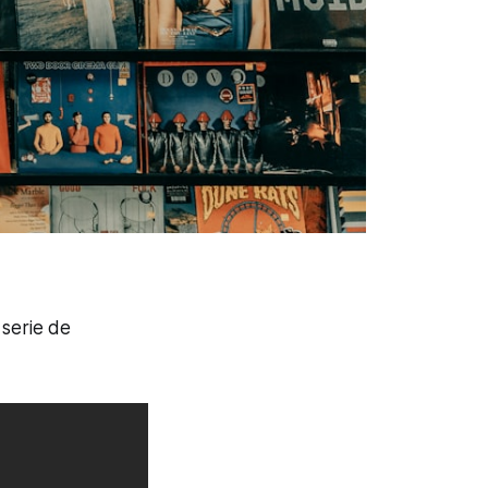
 serie de