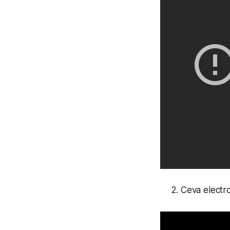
Ceva electro