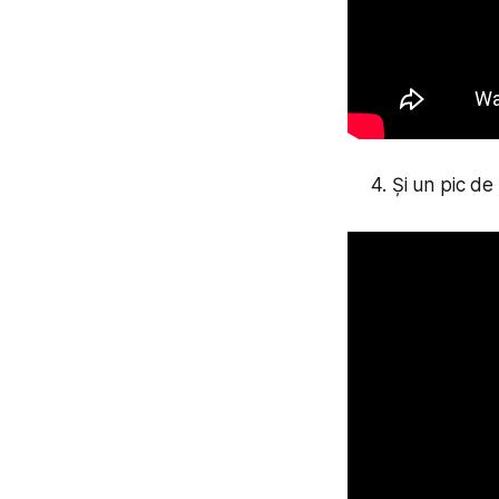
Și un pic d