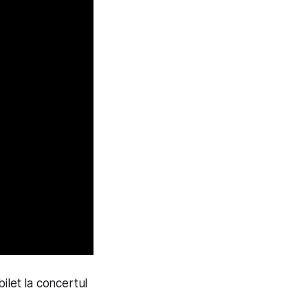
ilet la concertul