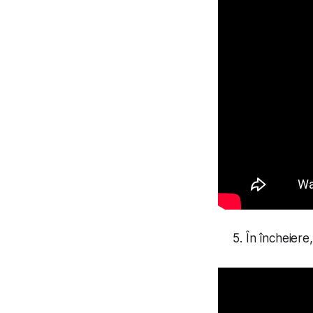
În încheiere