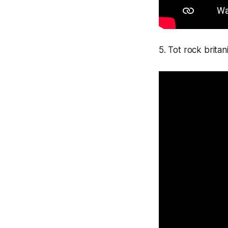
5. Tot rock britan