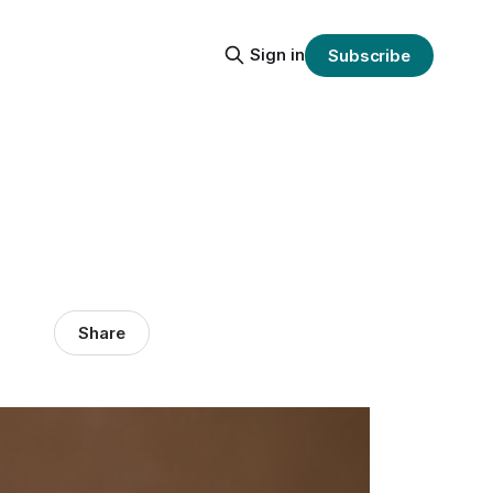
Sign in
Subscribe
Share