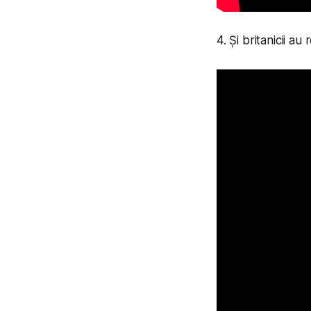
4. Și britanicii au 