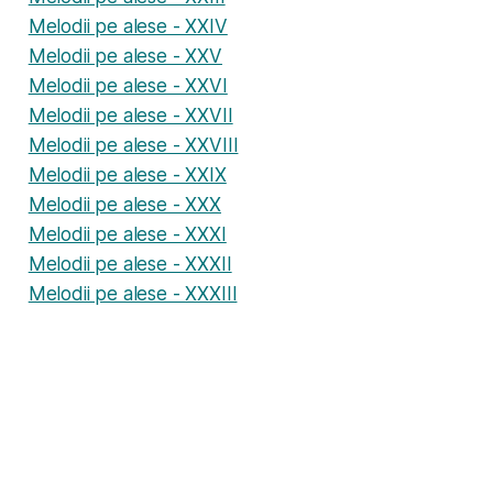
Melodii pe alese - XXIV
Melodii pe alese - XXV
Melodii pe alese - XXVI
Melodii pe alese - XXVII
Melodii pe alese - XXVIII
Melodii pe alese - XXIX
Melodii pe alese - XXX
Melodii pe alese - XXXI
Melodii pe alese - XXXII
Melodii pe alese - XXXIII