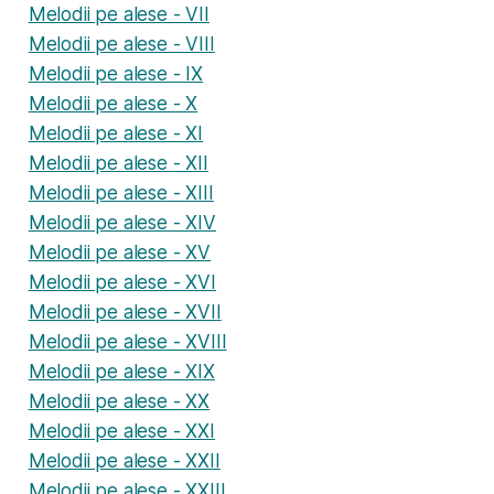
Melodii pe alese - VII
Melodii pe alese - VIII
Melodii pe alese - IX
Melodii pe alese - X
Melodii pe alese - XI
Melodii pe alese - XII
Melodii pe alese - XIII
Melodii pe alese - XIV
Melodii pe alese - XV
Melodii pe alese - XVI
Melodii pe alese - XVII
Melodii pe alese - XVIII
Melodii pe alese - XIX
Melodii pe alese - XX
Melodii pe alese - XXI
Melodii pe alese - XXII
Melodii pe alese - XXIII