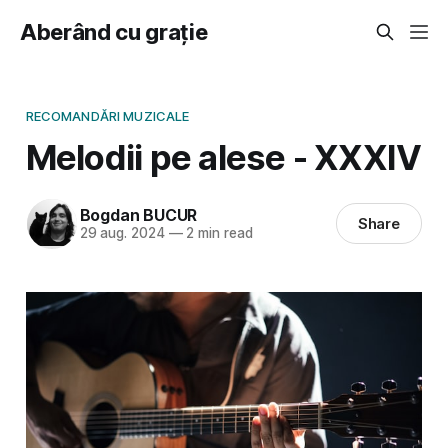
Aberând cu grație
RECOMANDĂRI MUZICALE
Melodii pe alese - XXXIV
Bogdan BUCUR
Share
29 aug. 2024
—
2 min read