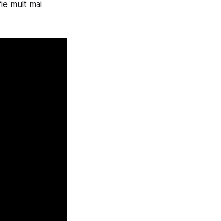
ie mult mai