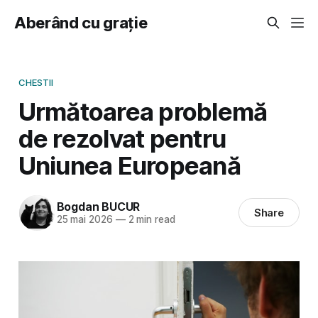
Aberând cu grație
CHESTII
Următoarea problemă
de rezolvat pentru
Uniunea Europeană
Bogdan BUCUR
Share
25 mai 2026
—
2 min read