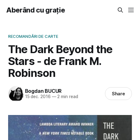
Aberând cu grație
RECOMANDĂRI DE CARTE
The Dark Beyond the
Stars - de Frank M.
Robinson
Bogdan BUCUR
Share
15 dec. 2016
—
2 min read