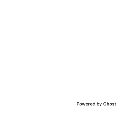
Powered by
Ghost