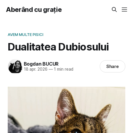
Aberând cu grație
AVEM MULTE PISICI
Dualitatea Dubiosului
Bogdan BUCUR
Share
18 apr. 2026
—
1 min read