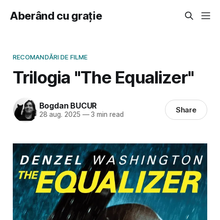
Aberând cu grație
RECOMANDĂRI DE FILME
Trilogia "The Equalizer"
Bogdan BUCUR
Share
28 aug. 2025
—
3 min read