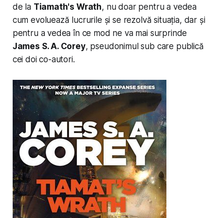
de la
Tiamath's Wrath
, nu doar pentru a vedea
cum evoluează lucrurile și se rezolvă situația, dar și
pentru a vedea în ce mod ne va mai surprinde
James S. A. Corey
, pseudonimul sub care publică
cei doi co-autori.