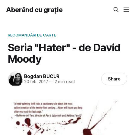
Aberând cu grație
RECOMANDĂRI DE CARTE
Seria "Hater" - de David
Moody
Bogdan BUCUR
Share
20 feb. 2017
—
2 min read