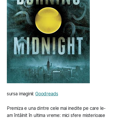
sursa imaginii:
Goodreads
Premiza e una dintre cele mai inedite pe care le-
am întâlnit în ultima vreme: mici sfere misterioase