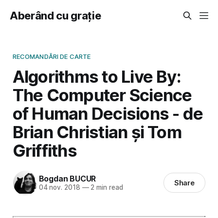
Aberând cu grație
RECOMANDĂRI DE CARTE
Algorithms to Live By:
The Computer Science
of Human Decisions - de
Brian Christian și Tom
Griffiths
Bogdan BUCUR
Share
04 nov. 2018
—
2 min read