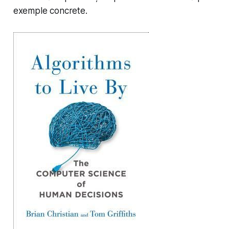
exemple concrete.