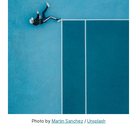
Photo by 
Martin Sanchez
 / 
Unsplash