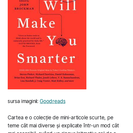
sursa imaginii:
Goodreads
Cartea e o colecție de mini-articole scurte, pe
teme cât mai diverse și explicate într-un mod cât