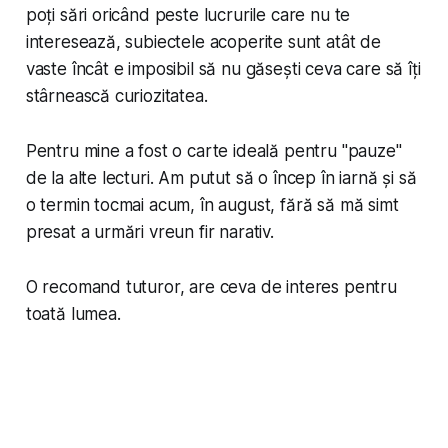
poți sări oricând peste lucrurile care nu te
interesează, subiectele acoperite sunt atât de
vaste încât e imposibil să nu găsești ceva care să îți
stârnească curiozitatea.
Pentru mine a fost o carte ideală pentru "pauze"
de la alte lecturi. Am putut să o încep în iarnă și să
o termin tocmai acum, în august, fără să mă simt
presat a urmări vreun fir narativ.
O recomand tuturor, are ceva de interes pentru
toată lumea.