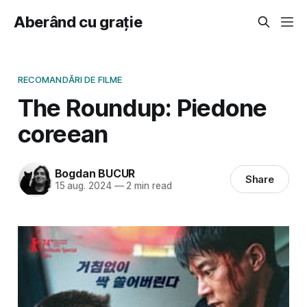
Aberând cu grație
RECOMANDĂRI DE FILME
The Roundup: Piedone
coreean
Bogdan BUCUR
Share
15 aug. 2024
—
2 min read