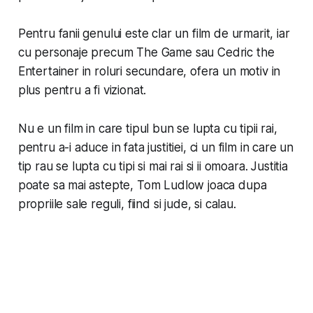
Pentru fanii genului este clar un film de urmarit, iar
cu personaje precum The Game sau Cedric the
Entertainer in roluri secundare, ofera un motiv in
plus pentru a fi vizionat.
Nu e un film in care tipul bun se lupta cu tipii rai,
pentru a-i aduce in fata justitiei, ci un film in care un
tip rau se lupta cu tipi si mai rai si ii omoara. Justitia
poate sa mai astepte, Tom Ludlow joaca dupa
propriile sale reguli, fiind si jude, si calau.