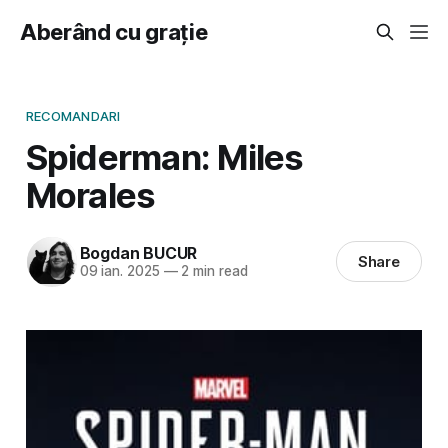
Aberând cu grație
RECOMANDARI
Spiderman: Miles
Morales
Bogdan BUCUR
Share
09 ian. 2025
—
2 min read