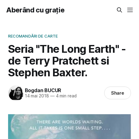
Aberând cu grație
RECOMANDĂRI DE CARTE
Seria "The Long Earth" -
de Terry Pratchett si
Stephen Baxter.
Bogdan BUCUR
Share
14 mai 2018
—
4 min read