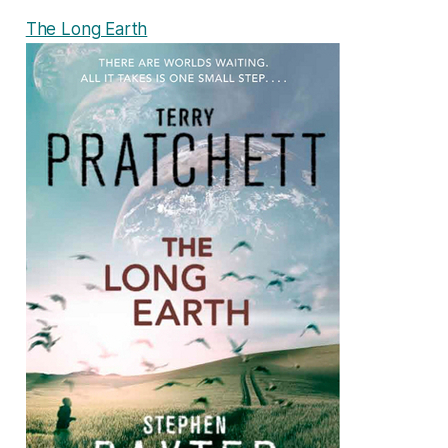
The Long Earth