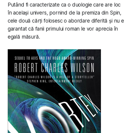
Putând fi caracterizate ca o duologie care are loc
în același univers, pornind de la premiza din Spin,
cele două cărți folosesc o abordare diferită și nu e
garantat că fanii primului roman le vor aprecia în
egală măsură.