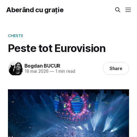
Aberând cu grație
CHESTII
Peste tot Eurovision
Bogdan BUCUR
Share
18 mai 2026
—
1 min read