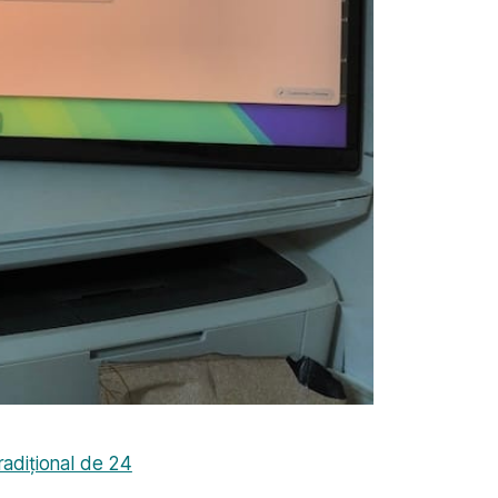
tradițional de 24