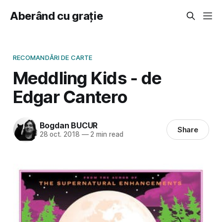
Aberând cu grație
RECOMANDĂRI DE CARTE
Meddling Kids - de
Edgar Cantero
Bogdan BUCUR
Share
28 oct. 2018
—
2 min read