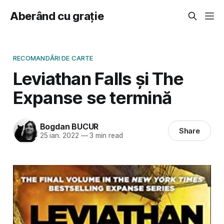
Aberând cu grație
RECOMANDĂRI DE CARTE
Leviathan Falls și The
Expanse se termină
Bogdan BUCUR
Share
25 ian. 2022
—
3 min read