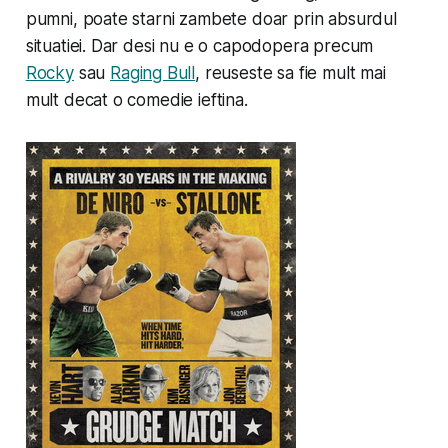
pumni, poate starni zambete doar prin absurdul
situatiei. Dar desi nu e o capodopera precum
Rocky
sau
Raging Bull
, reuseste sa fie mult mai
mult decat o comedie ieftina.