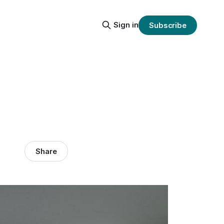
Sign in
Subscribe
Share