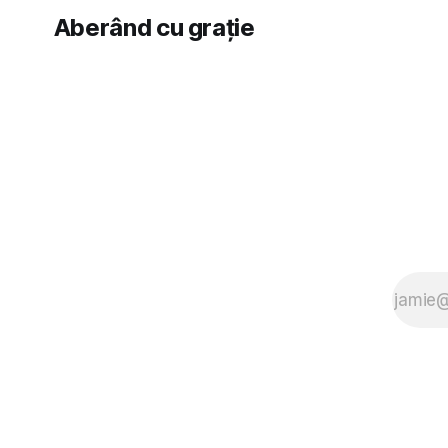
Aberând cu grație