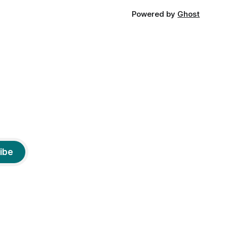
Powered by
Ghost
ibe