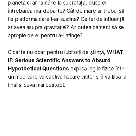
planetă ci ar rămâne la suprafață, duce el
întrebarea mai departe? Cât de mare ar trebui să
fie platforma care l-ar susține? Ce fel de influență
ar avea asupra gravitației? Ar putea oamenii să se
apropie de el pentru a-l atinge?
O carte nu doar pentru iubitorii de știință,
WHAT
IF: Serious Scientific Answers to Absurd
Hypothetical Questions
explică legile fizice într-
un mod care va captiva fiecare cititor și îl va lăsa la
final și ceva mai deștept.