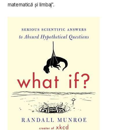
matematică și limbaj
".