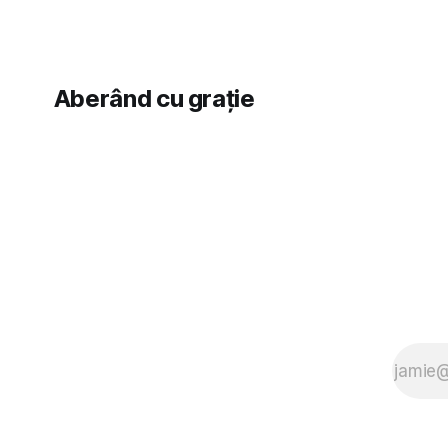
Aberând cu grație