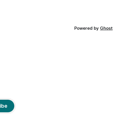
Powered by
Ghost
ibe