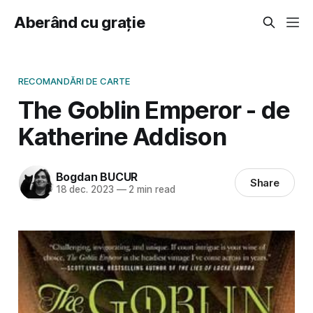
Aberând cu grație
RECOMANDĂRI DE CARTE
The Goblin Emperor - de
Katherine Addison
Bogdan BUCUR
Share
18 dec. 2023
—
2 min read