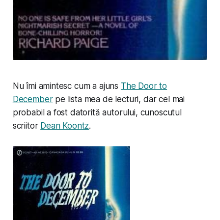
Nu îmi amintesc cum a ajuns
The Door to
December
pe lista mea de lecturi, dar cel mai
probabil a fost datorită autorului, cunoscutul
scriitor
Dean Koontz
.