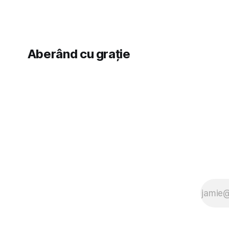
Aberând cu grație