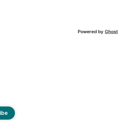
Powered by
Ghost
ibe