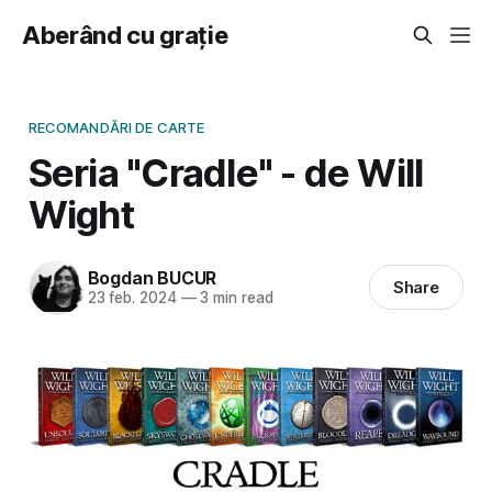
Aberând cu grație
RECOMANDĂRI DE CARTE
Seria "Cradle" - de Will
Wight
Bogdan BUCUR
Share
23 feb. 2024
—
3 min read