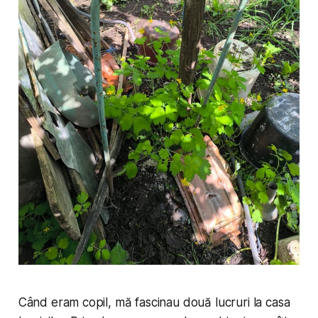
Când eram copil, mă fascinau două lucruri la casa