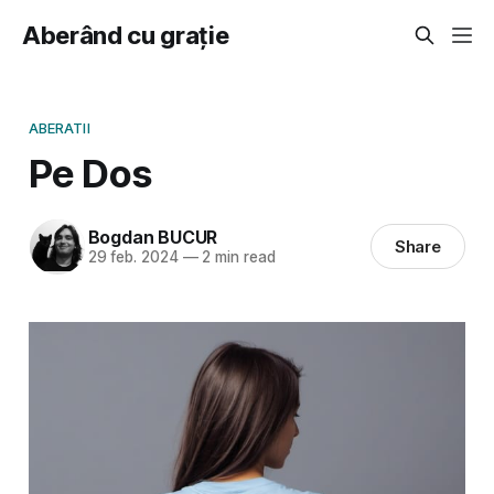
Aberând cu grație
ABERATII
Pe Dos
Bogdan BUCUR
Share
29 feb. 2024
—
2 min read