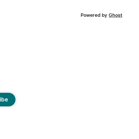
Powered by
Ghost
ibe