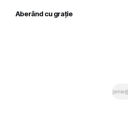
Aberând cu grație