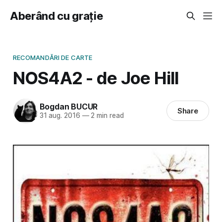
Aberând cu grație
RECOMANDĂRI DE CARTE
NOS4A2 - de Joe Hill
Bogdan BUCUR
Share
31 aug. 2016
—
2 min read