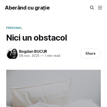
Aberând cu grație
PERSONAL
Nici un obstacol
Bogdan BUCUR
Share
08 nov. 2025
—
1 min read