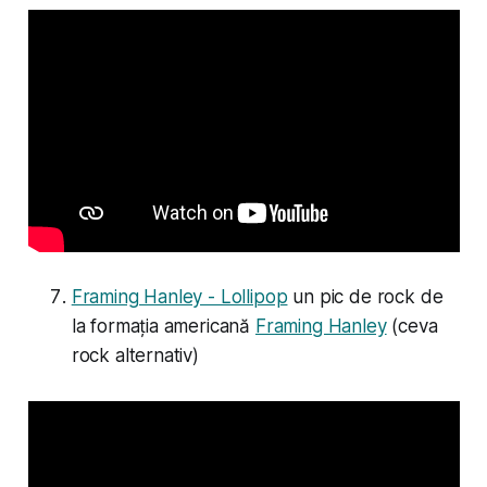
Framing Hanley - Lollipop
un pic de rock de
la formația americană
Framing Hanley
(ceva
rock alternativ)