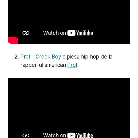
Prof - Creek Boy
o piesă hip hop de la
rapper-ul american
Prof
.