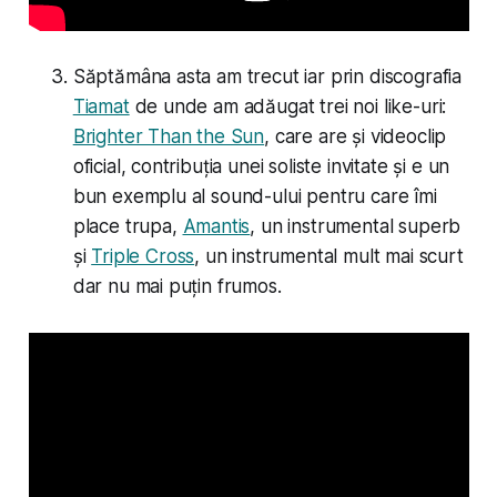
Săptămâna asta am trecut iar prin discografia
Tiamat
de unde am adăugat trei noi like-uri:
Brighter Than the Sun
, care are și videoclip
oficial, contribuția unei soliste invitate și e un
bun exemplu al sound-ului pentru care îmi
place trupa,
Amantis
, un instrumental superb
și
Triple Cross
, un instrumental mult mai scurt
dar nu mai puțin frumos.