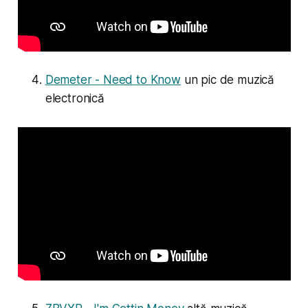
Demeter - Need to Know
un pic de muzică
electronică