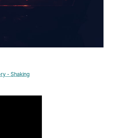
ory - Shaking