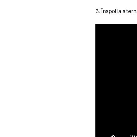
3. Înapoi la alter