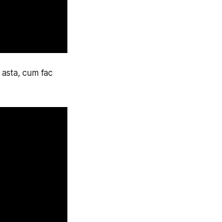
a asta, cum fac