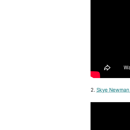
2.
Skye Newman 