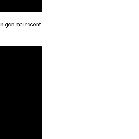
n gen mai recent