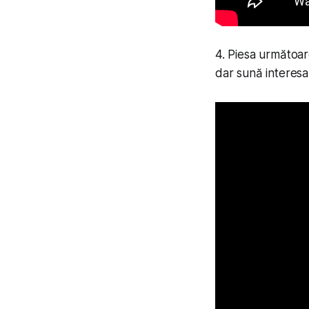
4. Piesa următoar
dar sună interesa