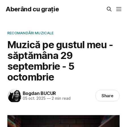
Aberând cu grație
RECOMANDĂRI MUZICALE
Muzică pe gustul meu -
săptămâna 29
septembrie - 5
octombrie
Bogdan BUCUR
Share
05 oct. 2025
—
2 min read