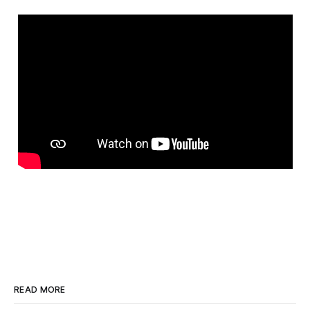
READ MORE