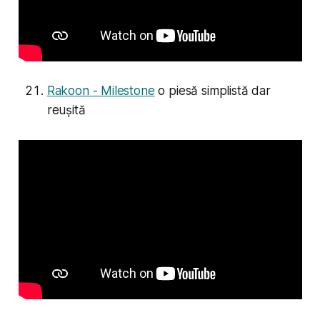
Rakoon - Milestone
o piesă simplistă dar
reușită