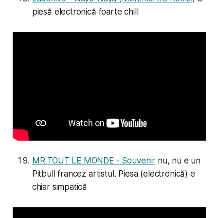
piesă electronică foarte chill
MR TOUT LE MONDE - Souvenir
nu, nu e un
Pitbull francez artistul. Piesa (electronică) e
chiar simpatică