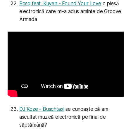
Bosq feat. Kuyen - Found Your Love
o piesă
electronică care mi-a adus aminte de Groove
Armada
DJ Koze - Buschtaxi
se cunoaște că am
ascultat muzică electronică pe final de
săptămână?